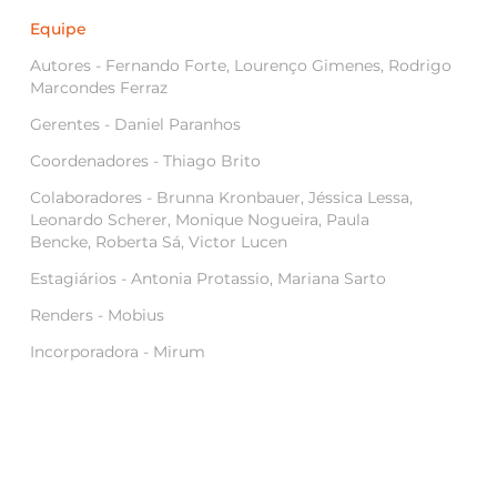
Equipe
Autores - Fernando Forte, Lourenço Gimenes, Rodrigo
Marcondes Ferraz
Gerentes - Daniel Paranhos
Coordenadores - Thiago Brito
Colaboradores - Brunna Kronbauer, Jéssica Lessa,
Leonardo Scherer, Monique Nogueira, Paula
Bencke, Roberta Sá, Victor Lucen
Estagiários - Antonia Protassio, Mariana Sarto
Renders - Mobius
Incorporadora - Mirum