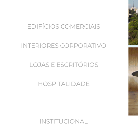
EDIFÍCIOS COMERCIAIS
INTERIORES CORPORATIVO
LOJAS E ESCRITÓRIOS
HOSPITALIDADE
INSTITUCIONAL