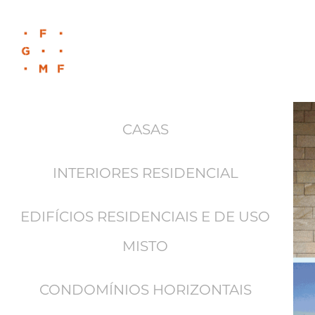
CASAS
INTERIORES RESIDENCIAL
EDIFÍCIOS RESIDENCIAIS E DE USO
MISTO
CONDOMÍNIOS HORIZONTAIS