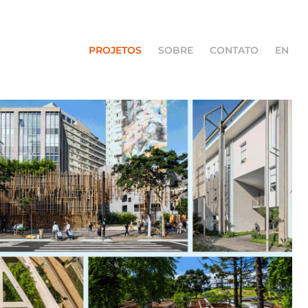
PROJETOS
SOBRE
CONTATO
EN