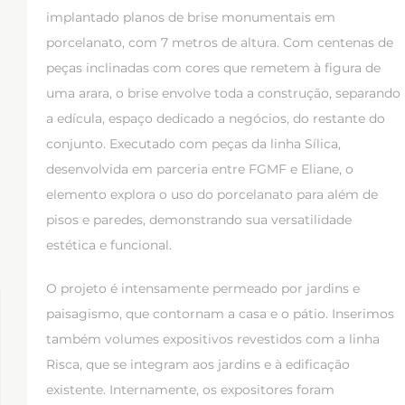
implantado planos de brise monumentais em
porcelanato, com 7 metros de altura. Com centenas de
peças inclinadas com cores que remetem à figura de
uma arara, o brise envolve toda a construção, separando
a edícula, espaço dedicado a negócios, do restante do
conjunto. Executado com peças da linha Sílica,
desenvolvida em parceria entre FGMF e Eliane, o
elemento explora o uso do porcelanato para além de
pisos e paredes, demonstrando sua versatilidade
estética e funcional.
O projeto é intensamente permeado por jardins e
paisagismo, que contornam a casa e o pátio. Inserimos
também volumes expositivos revestidos com a linha
Risca, que se integram aos jardins e à edificação
existente. Internamente, os expositores foram