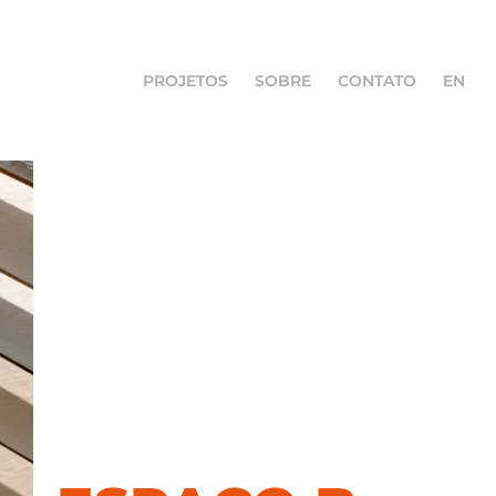
PROJETOS
SOBRE
CONTATO
EN