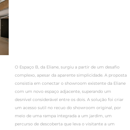
O Espaço B, da Eliane, surgiu a partir de um desafio
complexo, apesar da aparente simplicidade. A proposta
consistia em conectar o showroom existente da Eliane
com um novo espaço adjacente, superando um
desnível considerável entre os dois. A solução foi criar
um acesso sutil no recuo do showroom original, por
meio de uma rampa integrada a um jardim, um
percurso de descoberta que leva o visitante a um