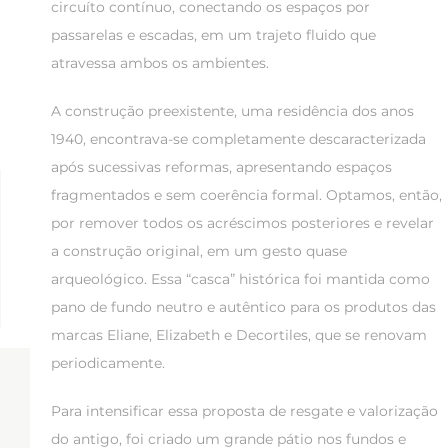
circuíto contínuo, conectando os espaços por
passarelas e escadas, em um trajeto fluido que
atravessa ambos os ambientes.
A construção preexistente, uma residência dos anos
1940, encontrava-se completamente descaracterizada
após sucessivas reformas, apresentando espaços
fragmentados e sem coerência formal. Optamos, então,
por remover todos os acréscimos posteriores e revelar
a construção original, em um gesto quase
arqueológico. Essa “casca” histórica foi mantida como
pano de fundo neutro e autêntico para os produtos das
marcas Eliane, Elizabeth e Decortiles, que se renovam
periodicamente.
Para intensificar essa proposta de resgate e valorização
do antigo, foi criado um grande pátio nos fundos e