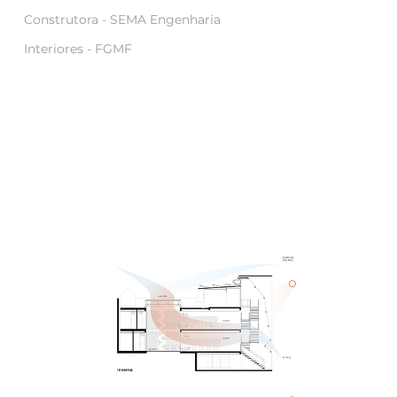
Construtora -
SEMA Engenharia
Interiores -
FGMF