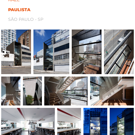
PAULISTA
SÃO PAULO - SP