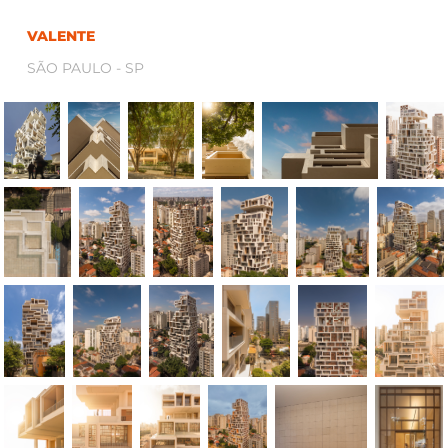
VALENTE
SÃO PAULO - SP