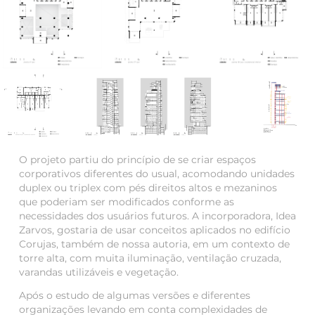
O projeto partiu do princípio de se criar espaços
corporativos diferentes do usual, acomodando unidades
duplex ou triplex com pés direitos altos e mezaninos
que poderiam ser modificados conforme as
necessidades dos usuários futuros. A incorporadora, Idea
Zarvos, gostaria de usar conceitos aplicados no edifício
Corujas, também de nossa autoria, em um contexto de
torre alta, com muita iluminação, ventilação cruzada,
varandas utilizáveis e vegetação.
Após o estudo de algumas versões e diferentes
organizações levando em conta complexidades de